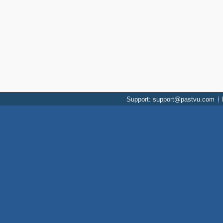
Support: support@pastvu.com