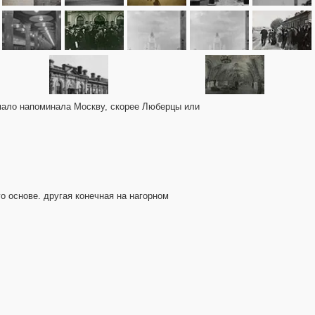
 мало напоминала Москву, скорее Люберцы или
о основе. другая конечная на нагорном