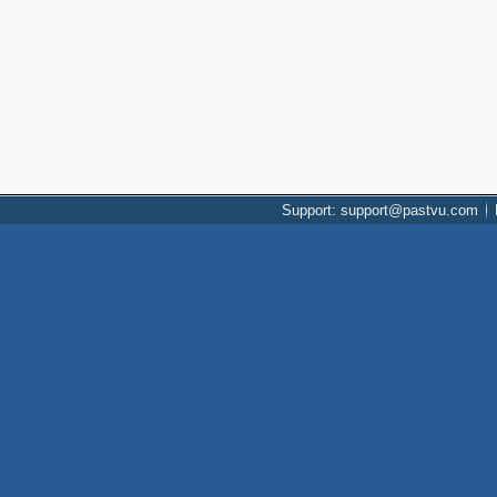
Support: support@pastvu.com