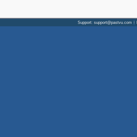
Support: support@pastvu.com