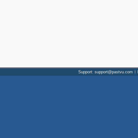
Support: support@pastvu.com