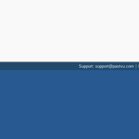
Support: support@pastvu.com