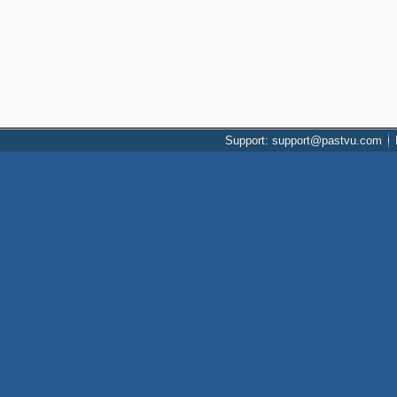
Support: support@pastvu.com