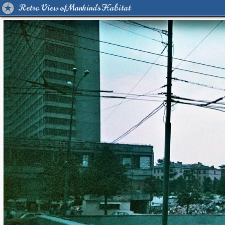
Retro View of Mankind's Habitat