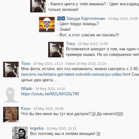
- Какого цвета у тебя машина? - Цвет восходяще
только зеленая!
🅾🅰 Зануда Картотечная
·
18 May 2015, 13:58
- Цвет бордо знаищь?
- Знаю!
- Вот, а этот совсем ни пахожь!!!
Toxa
·
18 May 2015, 14:08
Вспомнился анекдот о том, как один 
примере ишака. Но он совершенно не
Toxa
·
·
18 May 2015, 13:13
Edited 18 May 2015, 13:14
Мне фота, кстати, вот это напомнило, можно смотреть с 1:45
tancorov-na-britains-got-talent-sotvorilo-sensaciyu-video.html
Снач
целых два цвета...
Wlado
·
18 May 2015, 14:10
W
https://youtu.be/MZLNXGDy790
Ksyu
·
18 May 2015, 16:09
Что бы без меня вы тут все делали?;))) Да ничего!)))))
krgorka
·
18 May 2015, 16:15
Вот поэтому мы и любим женщин!:)))