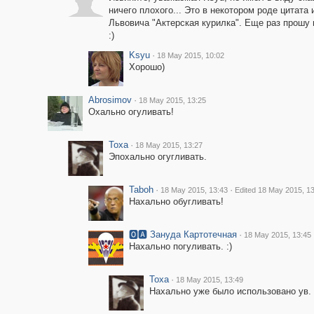
ничего плохого... Это в некотором роде цитата 
Львовича "Актерская курилка". Еще раз прошу
:)
Ksyu
·
18 May 2015, 10:02
Хорошо)
Abrosimov
·
18 May 2015, 13:25
Охально огуливать!
Toxa
·
18 May 2015, 13:27
Эпохально огугливать.
Taboh
·
·
18 May 2015, 13:43
Edited 18 May 2015, 1
Нахально обугливать!
🅾🅰 Зануда Картотечная
·
18 May 2015, 13:45
Нахально погуливать. :)
Toxa
·
18 May 2015, 13:49
Нахально уже было использовано ув. 