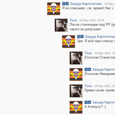
🅾🅰 Зануда Картотечная
·
18 May 
Я не списывал, см. время! Нас с 
Toxa
·
18 May 2015, 14:05
После стилизации под РР (у
такого не допускаю!
🅾🅰 Зануда Картотечна
Зря. Я всё-таки списал у 
Toxa
·
18 May 2015, 14
(Голосом Станисла
🅾🅰 Зануда Карто
(Голосом Немирович
Toxa
·
18 May 2015, 14
Привет всем троим.
🅾🅰 Зануда Карто
А Клянусу? :)