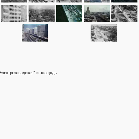
"Электрозаводская" и площадь