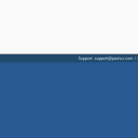
Support: support@pastvu.com