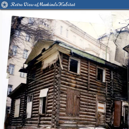
Retro View of Mankind's Habitat