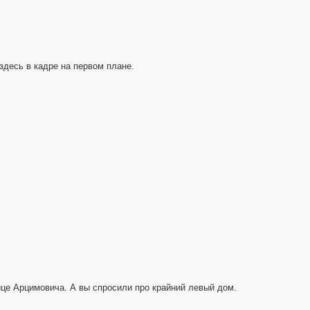
здесь в кадре на первом плане.
ице Арцимовича. А вы спросили про крайний левый дом.