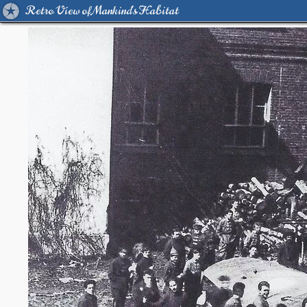
Retro View of Mankind's Habitat