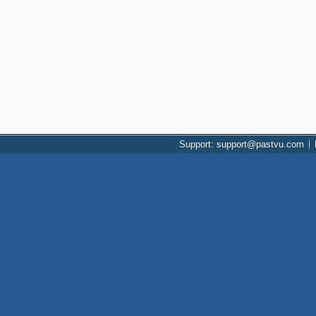
Support: support@pastvu.com