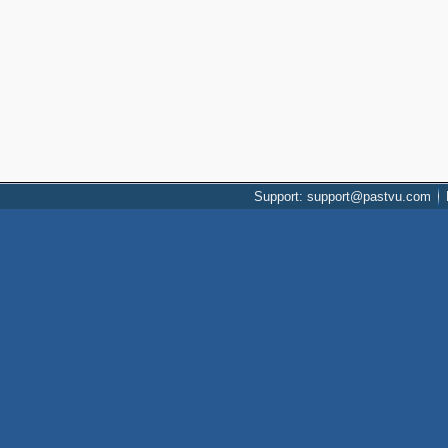
Support: support@pastvu.com