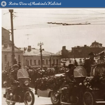
Retro View of Mankind's Habitat