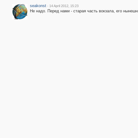
seakonst
·
14 April 2012, 15:23
Не надо. Перед нами - старая часть вокзала, его нынешн