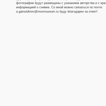
фотографии будут размещены с указанием авторства и с кра
информацией о снимке. Со мной можно связаться по почте:
a.gainutdinov@mosmuseum.ru буду благодарен за ответ!