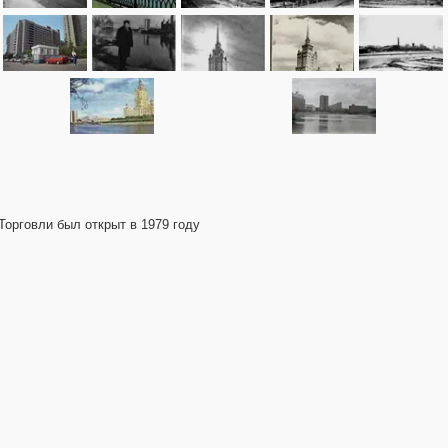
Торговли был открыт в 1979 году