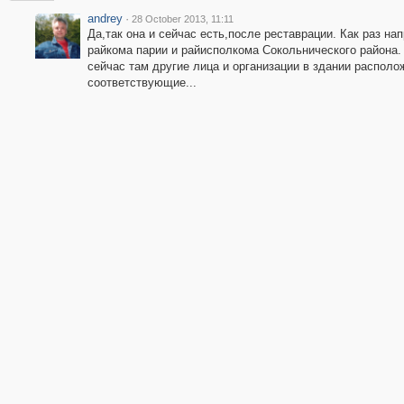
andrey
·
28 October 2013, 11:11
Да,так она и сейчас есть,после реставрации. Как раз на
райкома парии и райисполкома Сокольнического района.
сейчас там другие лица и организации в здании распол
соответствующие...