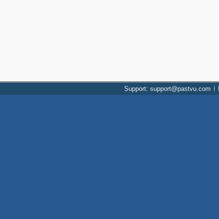
Support: support@pastvu.com