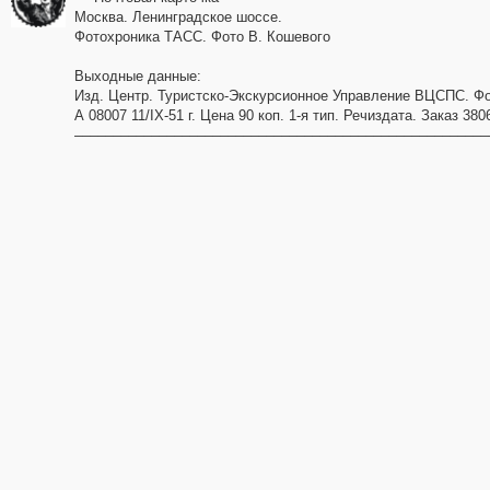
Москва. Ленинградское шоссе.
Фотохроника ТАСС. Фото В. Кошевого
Выходные данные:
Изд. Центр. Туристско-Экскурсионное Управление ВЦСПС. Фот
А 08007 11/IX-51 г. Цена 90 коп. 1-я тип. Речиздата. Заказ 380
––––––––––––––––––––––––––––––––––––––––––––––––––––––