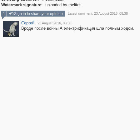
Watermark signature:
uploaded by melitos
1
Sign in to share your opinion
Latest comment: 23 August 2016, 08:38
Сергей
·
23 August 2016, 08:38
Вроде после войны.А электрификация шла полным ходом.