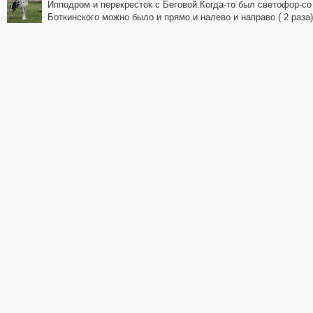
Ипподром и перекресток с Беговой.Когда-то был светофор-со
Боткинского можно было и прямо и налево и направо ( 2 раза)