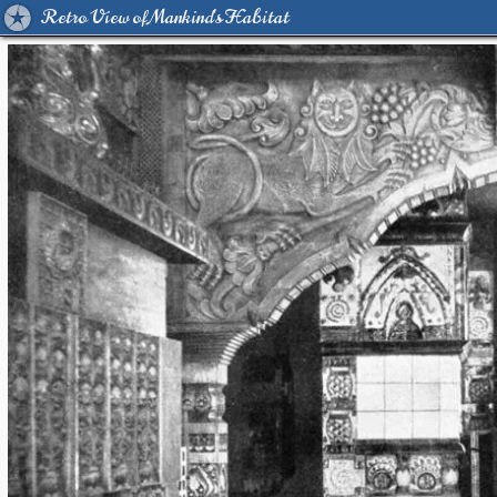
Retro View of Mankind's Habitat