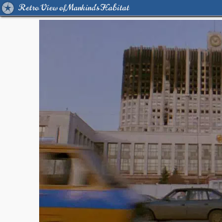
Retro View of Mankind's Habitat