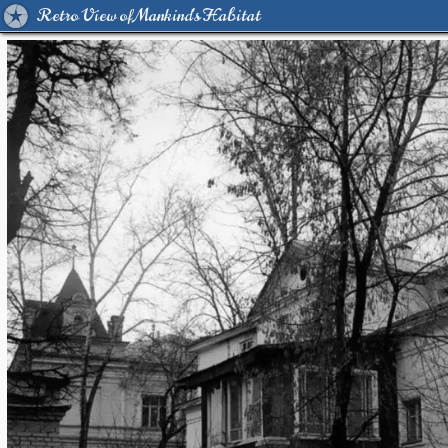
Retro View of Mankind's Habitat