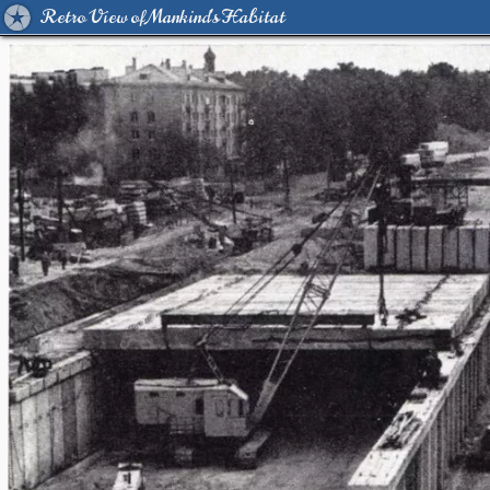
Retro View of Mankind's Habitat