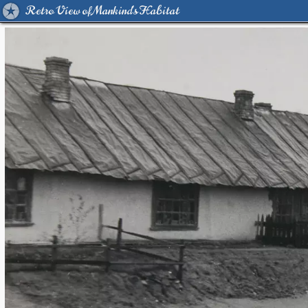
Retro View of Mankind's Habitat