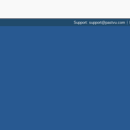
Support: support@pastvu.com