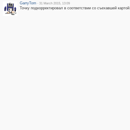
GarryTom
·
31 March 2015, 13:09
Точку подкорректировал в соответствии со съехавшей картой