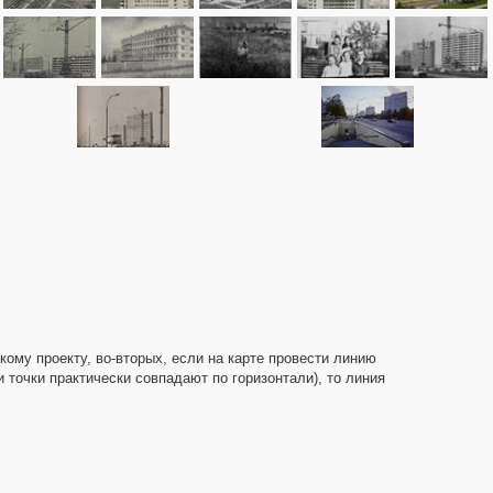
му проекту, во-вторых, если на карте провести линию
точки практически совпадают по горизонтали), то линия