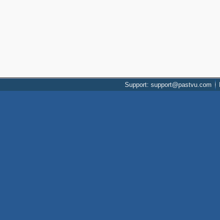
Support: support@pastvu.com