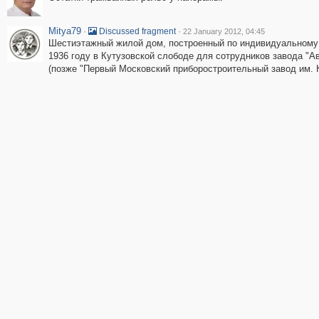
Mitya79
·
·
Discussed fragment
22 January 2012, 04:45
Шестиэтажный жилой дом, построенный по индивидуальному 
1936 году в Кутузовской слободе для сотрудников завода "А
(позже "Первый Московский приборостроительный завод им. К