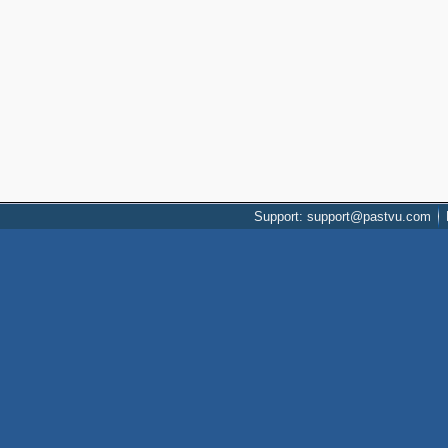
Support: support@pastvu.com