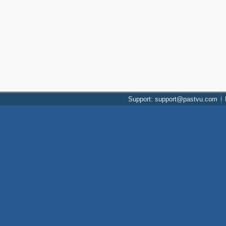
Support: support@pastvu.com