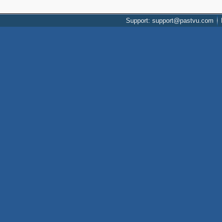
Support: support@pastvu.com