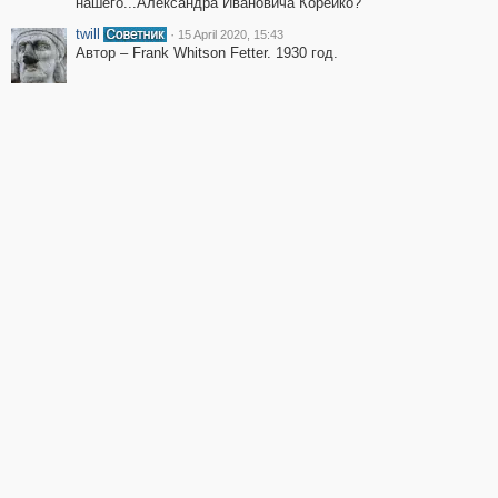
нашего...Александра Ивановича Корейко?
twill
·
15 April 2020, 15:43
Автор – Frank Whitson Fetter. 1930 год.