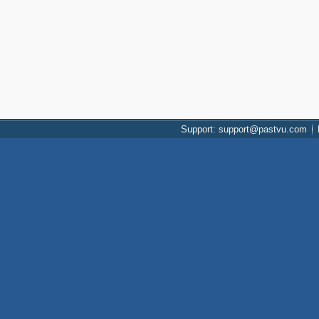
Support: support@pastvu.com