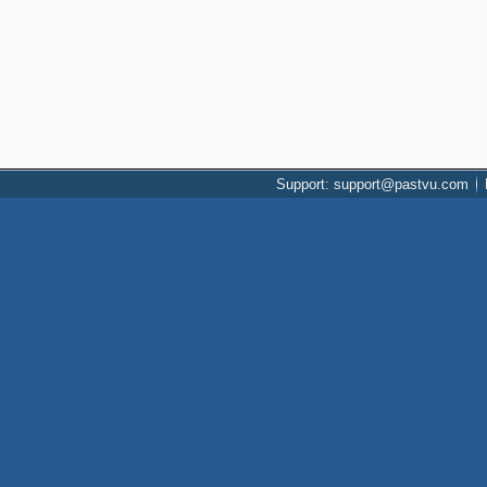
Support: support@pastvu.com