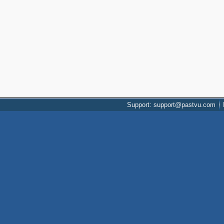
Support: support@pastvu.com