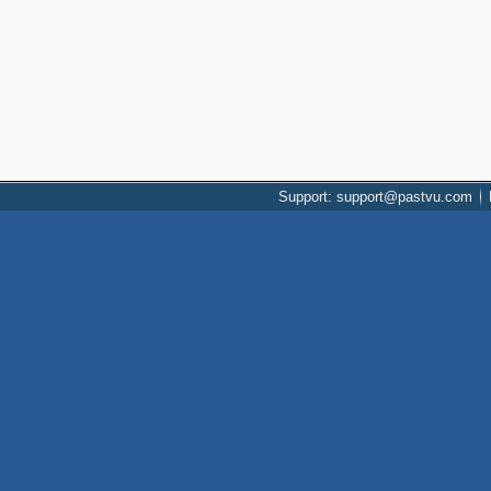
Support: support@pastvu.com