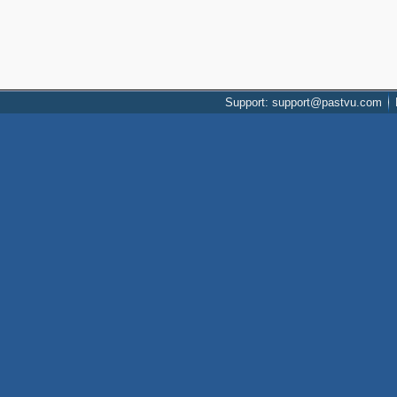
Support: support@pastvu.com