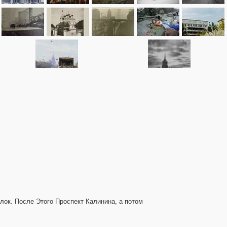
лок. После Этого Проспект Калинина, а потом