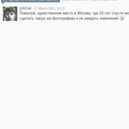
prilchel
·
17 March 2011, 14:13
Пожалуй, единственное место в Москве, где 10 лет спустя м
сделать такую же фотографию и не увидеть изменений :)))