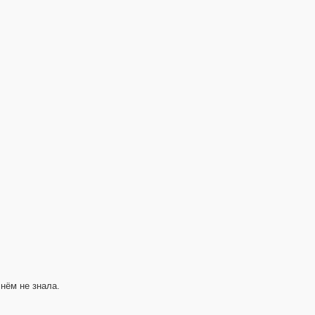
нём не знала.