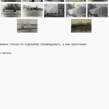
можно только по хорошему позавидовать, у них прочтение
 читать.