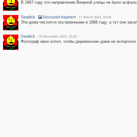
В 1967 году это направление Веерной улицы не было асфал
Seadick
·
·
Discussed fragment
17 March 2021, 09:04
Эти дома числятся построенными в 1968 году, а тут они засе
Seadick
·
25 December 2023, 16:02
Фотограф явно хотел, чтобы деревенские дома не испортили