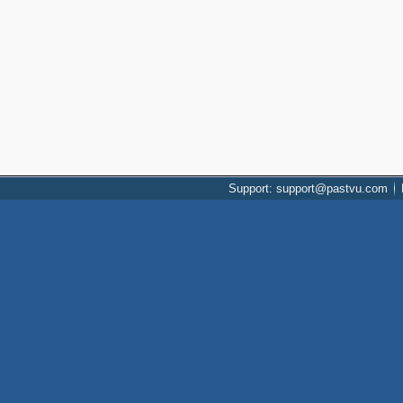
Support: support@pastvu.com