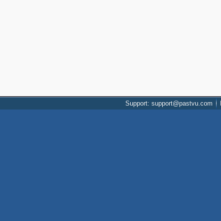
Support: support@pastvu.com